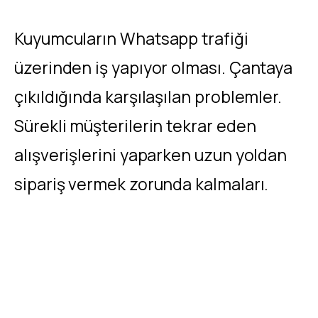
Kuyumcuların Whatsapp trafiği
üzerinden iş yapıyor olması. Çantaya
çıkıldığında karşılaşılan problemler.
Sürekli müşterilerin tekrar eden
alışverişlerini yaparken uzun yoldan
sipariş vermek zorunda kalmaları.