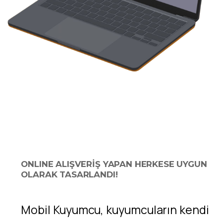
ONLINE ALIŞVERİŞ YAPAN HERKESE UYGUN
OLARAK TASARLANDI!
Mobil Kuyumcu, kuyumcuların kendi