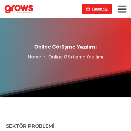
Calendly
Online
Görüşme
Yazılımı
Home
Online Görüşme Yazılımı
SEKTÖR PROBLEMİ