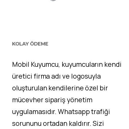
KOLAY ÖDEME
Mobil Kuyumcu, kuyumcuların kendi
üretici firma adı ve logosuyla
oluşturulan kendilerine özel bir
mücevher sipariş yönetim
uygulamasıdır. Whatsapp trafiği
sorununu ortadan kaldırır. Sizi