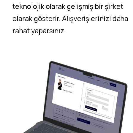
teknolojik olarak gelişmiş bir şirket
olarak gösterir. Alışverişlerinizi daha
rahat yaparsınız.