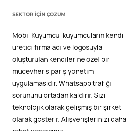
SEKTÖR İÇİN ÇÖZÜM
Mobil Kuyumcu, kuyumcuların kendi
üretici firma adı ve logosuyla
oluşturulan kendilerine özel bir
mücevher sipariş yönetim
uygulamasıdır. Whatsapp trafiği
sorununu ortadan kaldırır. Sizi
teknolojik olarak gelişmiş bir şirket
olarak gösterir. Alışverişlerinizi daha