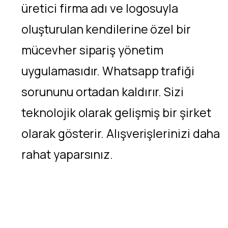
üretici firma adı ve logosuyla
oluşturulan kendilerine özel bir
mücevher sipariş yönetim
uygulamasıdır. Whatsapp trafiği
sorununu ortadan kaldırır. Sizi
teknolojik olarak gelişmiş bir şirket
olarak gösterir. Alışverişlerinizi daha
rahat yaparsınız.