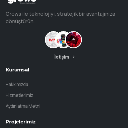
Grows ile teknolojiyi, stratejik bir avantajınıza
dönüştürün.
İletişim
Kurumsal
Hakkımızda
Hizmetlerimiz
Aydınlatma Metni
Projelerimiz