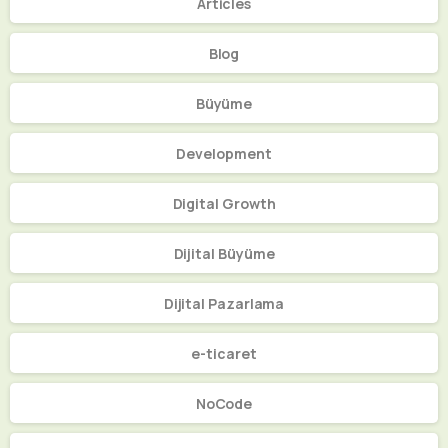
Articles
Blog
Büyüme
Development
Digital Growth
Dijital Büyüme
Dijital Pazarlama
e-ticaret
NoCode