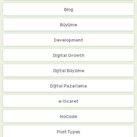
Blog
Büyüme
Development
Digital Growth
Dijital Büyüme
Dijital Pazarlama
e-ticaret
NoCode
Post Types