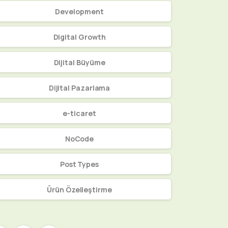
Development
Digital Growth
Dijital Büyüme
Dijital Pazarlama
e-ticaret
NoCode
Post Types
Ürün Özelleştirme