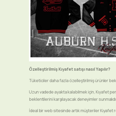
Özelleştirilmiş Kıyafet satışı nasıl Yapılır?
Tüketiciler daha fazla özelleştirilmiş ürünler bek
Uzun vadede ayakta kalabilmek için, Kıyafet per
beklentilerini karşılayacak deneyimler sunmalıdı
İdeal bir web sitesinde artık müşteriler Kıyafet re