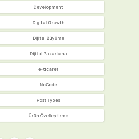
Development
Digital Growth
Dijital Büyüme
Dijital Pazarlama
e-ticaret
NoCode
Post Types
Ürün Özelleştirme