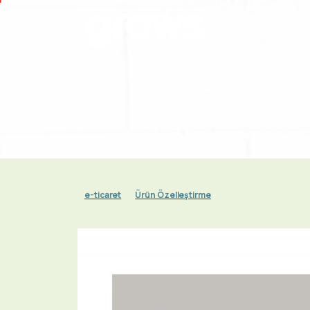
Anasayfa
e-ticaret
Ürün Özelleştirme