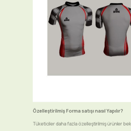
Özelleştirilmiş Forma satışı nasıl Yapılır?
Tüketiciler daha fazla özelleştirilmiş ürünler bek