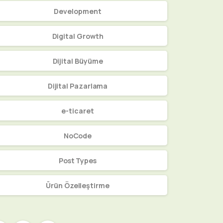
Development
Digital Growth
Dijital Büyüme
Dijital Pazarlama
e-ticaret
NoCode
Post Types
Ürün Özelleştirme